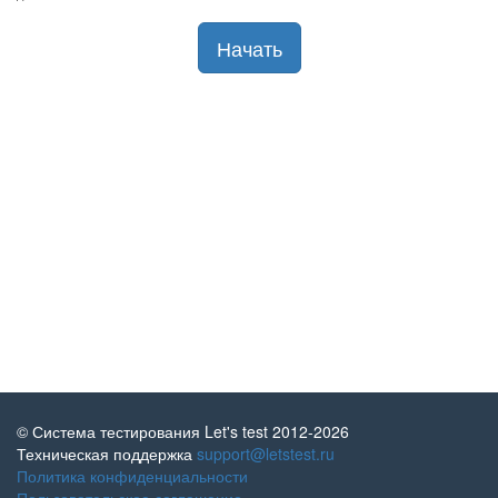
© Система тестирования Let's test 2012-2026
Техническая поддержка
support@letstest.ru
Политика конфиденциальности