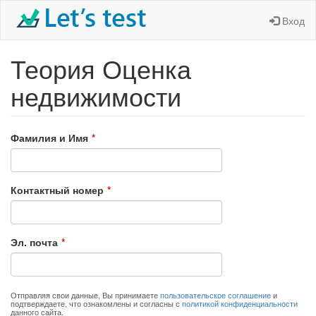
Вход
Теория Оценка
недвижимости
Фамилия и Имя
Контактный номер
Эл. почта
Отправляя свои данные, Вы принимаете
пользовательское соглашение
и
подтверждаете, что ознакомлены и согласны с
политикой конфиденциальности
данного сайта.