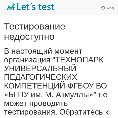
Вход
Тестирование
недоступно
В настоящий момент
организация "ТЕХНОПАРК
УНИВЕРСАЛЬНЫЙ
ПЕДАГОГИЧЕСКИХ
КОМПЕТЕНЦИЙ ФГБОУ ВО
«БГПУ им. М. Акмуллы»" не
может проводить
тестирования. Обратитесь к