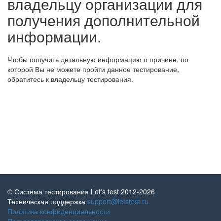
владельцу организации для
получения дополнительной
информации.
Чтобы получить детальную информацию о причине, по
которой Вы не можете пройти данное тестирование,
обратитесь к владельцу тестирования.
© Система тестирования Let's test 2012-2026
Техническая поддержка
support@letstest.ru
Политика конфиденциальности