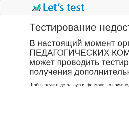
Тестирование недос
В настоящий момент 
ПЕДАГОГИЧЕСКИХ КОМП
может проводить тестир
получения дополнитель
Чтобы получить детальную информацию о причине, 