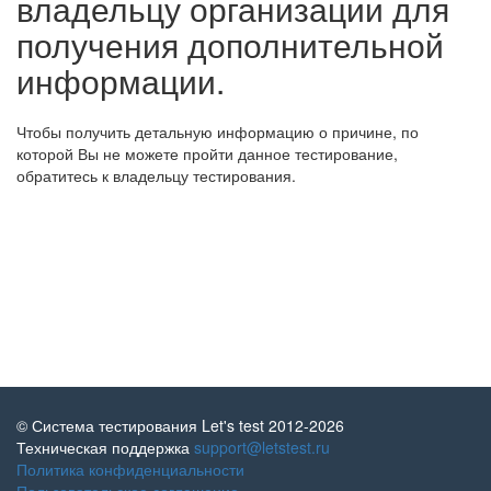
владельцу организации для
получения дополнительной
информации.
Чтобы получить детальную информацию о причине, по
которой Вы не можете пройти данное тестирование,
обратитесь к владельцу тестирования.
© Система тестирования Let's test 2012-2026
Техническая поддержка
support@letstest.ru
Политика конфиденциальности