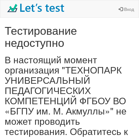
Вход
Тестирование
недоступно
В настоящий момент
организация "ТЕХНОПАРК
УНИВЕРСАЛЬНЫЙ
ПЕДАГОГИЧЕСКИХ
КОМПЕТЕНЦИЙ ФГБОУ ВО
«БГПУ им. М. Акмуллы»" не
может проводить
тестирования. Обратитесь к